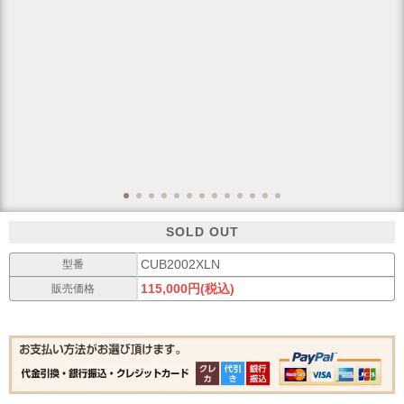
SOLD OUT
CUB2002XLN
型番
115,000円(税込)
販売価格