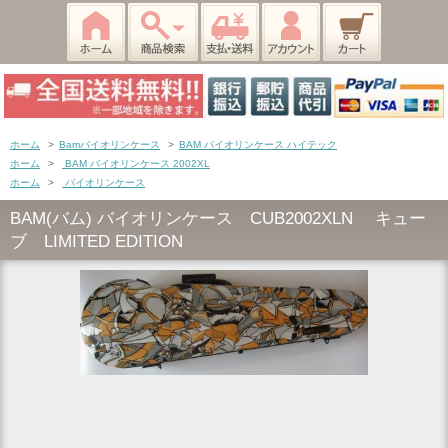
ホーム
>
Bamバイオリンケース
>
BAM バイオリンケース ハイテック
ホーム
>
BAM バイオリンケース 2002XL
ホーム
>
バイオリンケース
BAM(バム) バイオリンケース CUB2002XLN キュー
ブ LIMITED EDITION