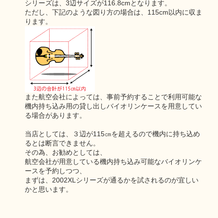
シリーズは、3辺サイズが116.8cmとなります。
ただし、下記のような図り方の場合は、115cm以内に収ま
ります。
また航空会社によっては、事前予約することで利用可能な
機内持ち込み用の貸し出しバイオリンケースを用意してい
る場合があります。
当店としては、３辺が115㎝を超えるので機内に持ち込め
るとは断言できません。
その為、お勧めとしては、
航空会社が用意している機内持ち込み可能なバイオリンケ
ースを予約しつつ、
まずは、2002XLシリーズが通るかを試されるのが宜しい
かと思います。