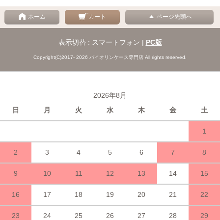
ホーム
カート
ページ先頭へ
表示切替 : スマートフォン |
PC版
Copyright(C)2017- 2026 バイオリンケース専門店 All rights reserved.
2026年8月
日
月
火
水
木
金
土
1
2
3
4
5
6
7
8
9
10
11
12
13
14
15
16
17
18
19
20
21
22
23
24
25
26
27
28
29