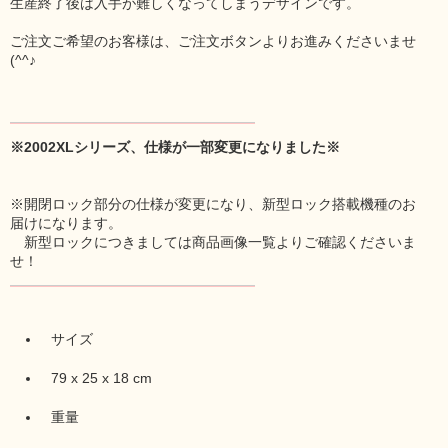
生産終了後は入手が難しくなってしまうデザインです。
ご注文ご希望のお客様は、ご注文ボタンよりお進みくださいませ
(^^♪
※2002XLシリーズ、仕様が一部変更になりました※
※開閉ロック部分の仕様が変更になり、新型ロック搭載機種のお
届けになります。
新型ロックにつきましては商品画像一覧よりご確認くださいま
せ！
サイズ
79 x 25 x 18 cm
重量