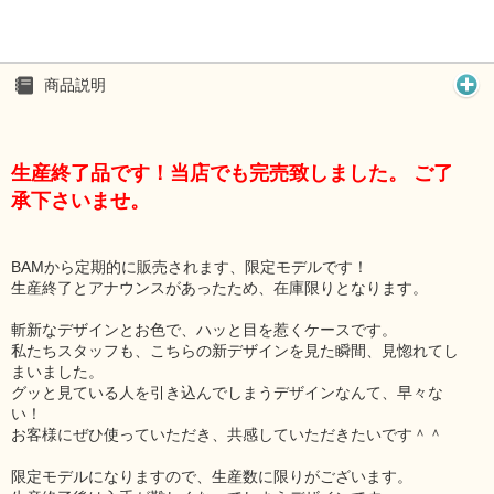
商品説明
生産終了品です！当店でも完売致しました。 ご了
承下さいませ。
BAMから定期的に販売されます、限定モデルです！
生産終了とアナウンスがあったため、在庫限りとなります。
斬新なデザインとお色で、ハッと目を惹くケースです。
私たちスタッフも、こちらの新デザインを見た瞬間、見惚れてし
まいました。
グッと見ている人を引き込んでしまうデザインなんて、早々な
い！
お客様にぜひ使っていただき、共感していただきたいです＾＾
限定モデルになりますので、生産数に限りがございます。