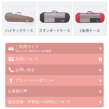
ご利用ガイド
支払い方法 / 配送方法 / 会社概要
店長について
お問い合せ
プライバシーポリシー
お客様の声
返品交換・不良品への対応について