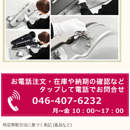
特定商取引法に基づく表記 (返品など)