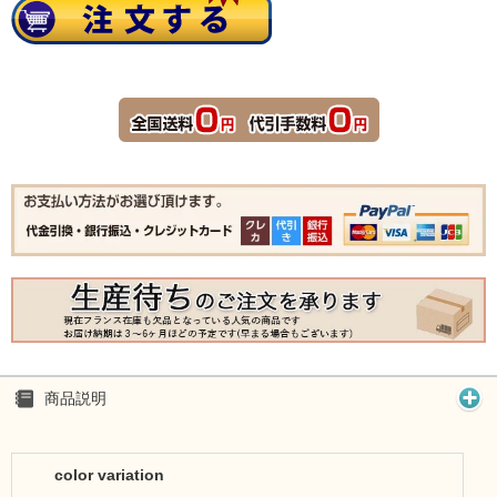
商品説明
color variation