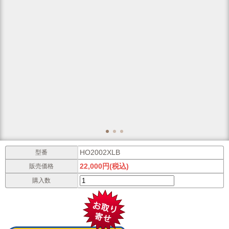
HO2002XLB
型番
22,000円(税込)
販売価格
購入数