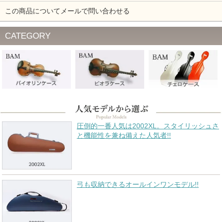
この商品についてメールで問い合わせる
CATEGORY
圧倒的一番人気は2002XL。スタイリッシュさ
と機能性を兼ね備えた人気者!!
弓も収納できるオールインワンモデル!!