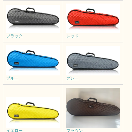
レッド
ブラック
ブルー
グレー
イエロー
ブラウン